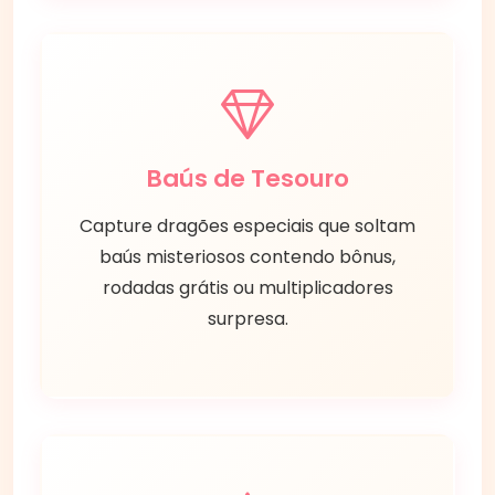
Baús de Tesouro
Capture dragões especiais que soltam
baús misteriosos contendo bônus,
rodadas grátis ou multiplicadores
surpresa.