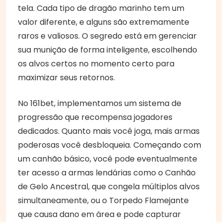
tela. Cada tipo de dragão marinho tem um
valor diferente, e alguns são extremamente
raros e valiosos. O segredo está em gerenciar
sua munição de forma inteligente, escolhendo
os alvos certos no momento certo para
maximizar seus retornos.
No 161bet, implementamos um sistema de
progressão que recompensa jogadores
dedicados. Quanto mais você joga, mais armas
poderosas você desbloqueia. Começando com
um canhão básico, você pode eventualmente
ter acesso a armas lendárias como o Canhão
de Gelo Ancestral, que congela múltiplos alvos
simultaneamente, ou o Torpedo Flamejante
que causa dano em área e pode capturar