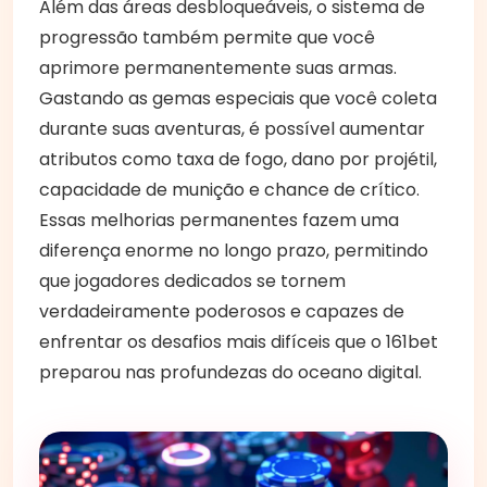
Além das áreas desbloqueáveis, o sistema de
progressão também permite que você
aprimore permanentemente suas armas.
Gastando as gemas especiais que você coleta
durante suas aventuras, é possível aumentar
atributos como taxa de fogo, dano por projétil,
capacidade de munição e chance de crítico.
Essas melhorias permanentes fazem uma
diferença enorme no longo prazo, permitindo
que jogadores dedicados se tornem
verdadeiramente poderosos e capazes de
enfrentar os desafios mais difíceis que o 161bet
preparou nas profundezas do oceano digital.