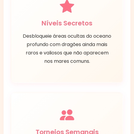
Níveis Secretos
Desbloqueie áreas ocultas do oceano
profundo com dragões ainda mais
raros e valiosos que não aparecem
nos mares comuns.
Torneios Semanais