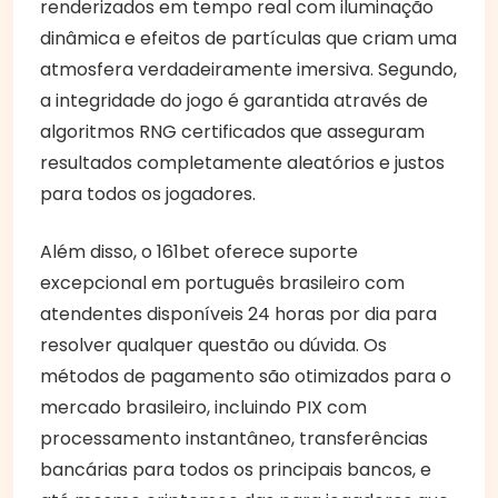
renderizados em tempo real com iluminação
dinâmica e efeitos de partículas que criam uma
atmosfera verdadeiramente imersiva. Segundo,
a integridade do jogo é garantida através de
algoritmos RNG certificados que asseguram
resultados completamente aleatórios e justos
para todos os jogadores.
Além disso, o 161bet oferece suporte
excepcional em português brasileiro com
atendentes disponíveis 24 horas por dia para
resolver qualquer questão ou dúvida. Os
métodos de pagamento são otimizados para o
mercado brasileiro, incluindo PIX com
processamento instantâneo, transferências
bancárias para todos os principais bancos, e