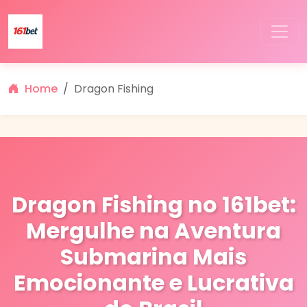
Home
Dragon Fishing
Dragon Fishing no 161bet:
Mergulhe na Aventura
Submarina Mais
Emocionante e Lucrativa