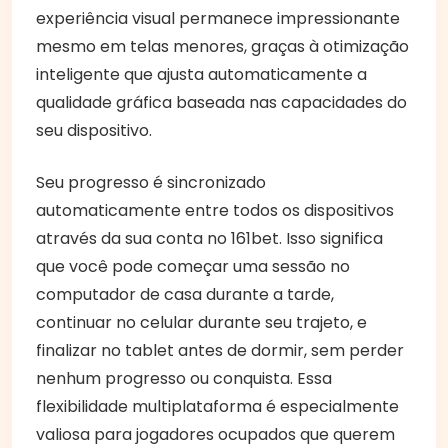
experiência visual permanece impressionante
mesmo em telas menores, graças à otimização
inteligente que ajusta automaticamente a
qualidade gráfica baseada nas capacidades do
seu dispositivo.
Seu progresso é sincronizado
automaticamente entre todos os dispositivos
através da sua conta no 161bet. Isso significa
que você pode começar uma sessão no
computador de casa durante a tarde,
continuar no celular durante seu trajeto, e
finalizar no tablet antes de dormir, sem perder
nenhum progresso ou conquista. Essa
flexibilidade multiplataforma é especialmente
valiosa para jogadores ocupados que querem