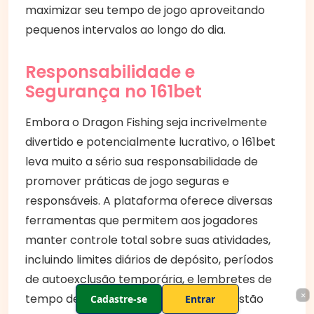
maximizar seu tempo de jogo aproveitando
pequenos intervalos ao longo do dia.
Responsabilidade e
Segurança no 161bet
Embora o Dragon Fishing seja incrivelmente
divertido e potencialmente lucrativo, o 161bet
leva muito a sério sua responsabilidade de
promover práticas de jogo seguras e
responsáveis. A plataforma oferece diversas
ferramentas que permitem aos jogadores
manter controle total sobre suas atividades,
incluindo limites diários de depósito, períodos
de autoexclusão temporária, e lembretes de
×
tempo de jogo. Estas funcionalidades estão
Cadastre-se
Entrar