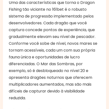
Uma das características que torna o Dragon
Fishing tão viciante no 161bet é o robusto
sistema de progressão implementado pelos
desenvolvedores. Cada dragão que você
captura concede pontos de experiência, que
gradualmente elevam seu nível de pescador.
Conforme você sobe de nível, novos mares se
tornam acessíveis, cada um com sua própria
fauna única e oportunidades de lucro
diferenciadas. O Mar das Sombras, por
exemplo, só é desbloqueado no nível 20 e
apresenta dragões noturnos que oferecem
multiplicadores aumentados, mas são mais
difíceis de capturar devido à visibilidade
reduzida.