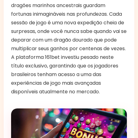
dragões marinhos ancestrais guardam
fortunas inimagináveis nas profundezas. Cada
sessão de jogo é uma nova expedição cheia de
surpresas, onde você nunca sabe quando vai se
deparar com um dragão dourado que pode
multiplicar seus ganhos por centenas de vezes.
A plataforma 161bet investiu pesado neste
título exclusivo, garantindo que os jogadores
brasileiros tenham acesso a uma das
experiências de jogo mais avançadas
disponíveis atualmente no mercado.