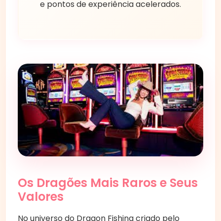
e pontos de experiência acelerados.
Os Dragões Mais Raros e Seus
Valores
No universo do Dragon Fishing criado pelo