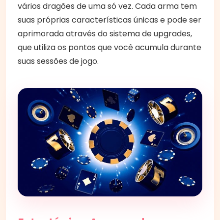
vários dragões de uma só vez. Cada arma tem
suas próprias características únicas e pode ser
aprimorada através do sistema de upgrades,
que utiliza os pontos que você acumula durante
suas sessões de jogo.