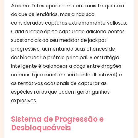
Abismo. Estes aparecem com mais frequência
do que os lendários, mas ainda são
considerados capturas extremamente valiosas.
Cada dragão épico capturado adiciona pontos
substanciais ao seu medidor de jackpot
progressivo, aumentando suas chances de
desbloquear o prêmio principal. A estratégia
inteligente é balancear a caça entre dragões
comuns (que mantêm seu bankroll estável) e
as tentativas ocasionais de capturar as
espécies raras que podem gerar ganhos
explosivos.
Sistema de Progressão e
Desbloqueáveis