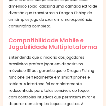
dimensão social adiciona uma camada extra de
diversão que transforma o Dragon Fishing de
um simples jogo de azar em uma experiência
comunitária completa.
Compatibilidade Mobile e
Jogabilidade Multiplataforma
Entendendo que a maioria dos jogadores
brasileiros prefere jogar em dispositivos
móveis, o 161bet garantiu que o Dragon Fishing
funcione perfeitamente em smartphones e
tablets. A interface foi completamente
redesenhada para telas sensíveis ao toque,
com controles intuitivos que permitem mirar e
disparar com simples toques e gestos. A