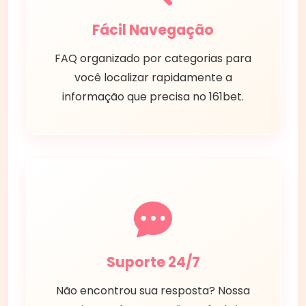
Fácil Navegação
FAQ organizado por categorias para
você localizar rapidamente a
informação que precisa no 161bet.
Suporte 24/7
Não encontrou sua resposta? Nossa