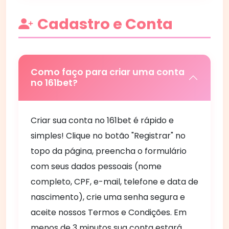
Cadastro e Conta
Como faço para criar uma conta
no 161bet?
Criar sua conta no 161bet é rápido e
simples! Clique no botão "Registrar" no
topo da página, preencha o formulário
com seus dados pessoais (nome
completo, CPF, e-mail, telefone e data de
nascimento), crie uma senha segura e
aceite nossos Termos e Condições. Em
menos de 3 minutos sua conta estará