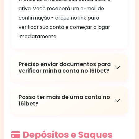
ativa. Você receberá um e-mail de
confirmação - clique no link para
verificar sua conta e começar a jogar
imediatamente.
Preciso enviar documentos para
verificar minha conta no 161bet?
Posso ter mais de uma conta no
161bet?
Depósitos e Saques