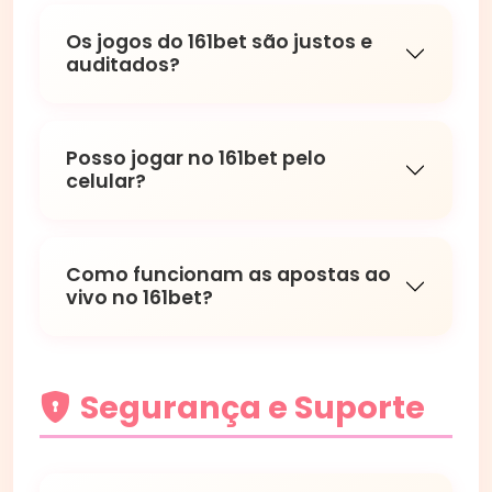
Os jogos do 161bet são justos e
auditados?
Posso jogar no 161bet pelo
celular?
Como funcionam as apostas ao
vivo no 161bet?
Segurança e Suporte