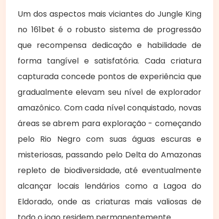
Um dos aspectos mais viciantes do Jungle King
no 161bet é o robusto sistema de progressão
que recompensa dedicação e habilidade de
forma tangível e satisfatória. Cada criatura
capturada concede pontos de experiência que
gradualmente elevam seu nível de explorador
amazônico. Com cada nível conquistado, novas
áreas se abrem para exploração - começando
pelo Rio Negro com suas águas escuras e
misteriosas, passando pelo Delta do Amazonas
repleto de biodiversidade, até eventualmente
alcançar locais lendários como a Lagoa do
Eldorado, onde as criaturas mais valiosas de
todo o jogo residem permanentemente.