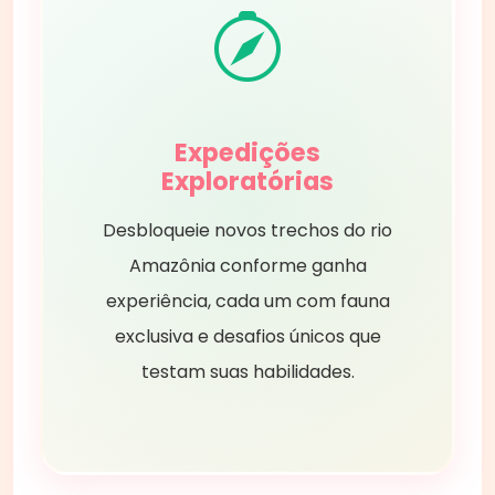
Expedições
Exploratórias
Desbloqueie novos trechos do rio
Amazônia conforme ganha
experiência, cada um com fauna
exclusiva e desafios únicos que
testam suas habilidades.