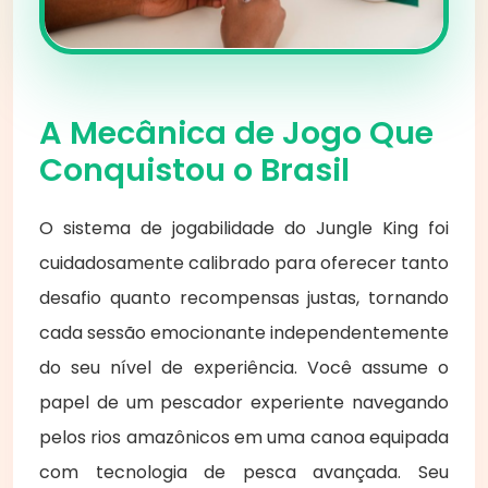
A Mecânica de Jogo Que
Conquistou o Brasil
O sistema de jogabilidade do Jungle King foi
cuidadosamente calibrado para oferecer tanto
desafio quanto recompensas justas, tornando
cada sessão emocionante independentemente
do seu nível de experiência. Você assume o
papel de um pescador experiente navegando
pelos rios amazônicos em uma canoa equipada
com tecnologia de pesca avançada. Seu