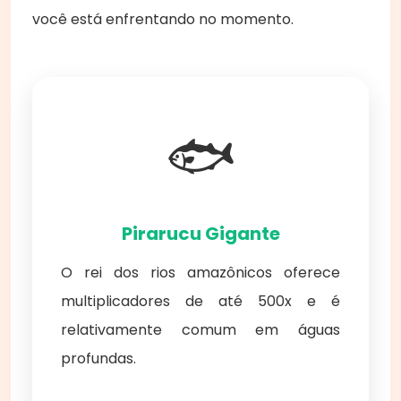
você está enfrentando no momento.
🐟
Pirarucu Gigante
O rei dos rios amazônicos oferece
multiplicadores de até 500x e é
relativamente comum em águas
profundas.