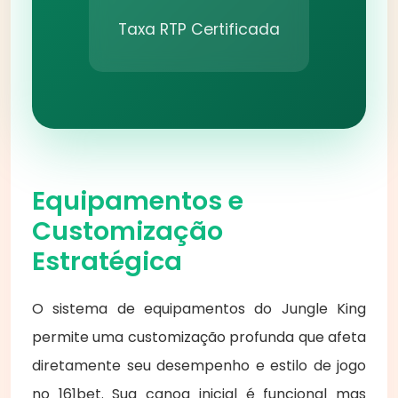
Taxa RTP Certificada
Equipamentos e
Customização
Estratégica
O sistema de equipamentos do Jungle King
permite uma customização profunda que afeta
diretamente seu desempenho e estilo de jogo
no 161bet. Sua canoa inicial é funcional mas