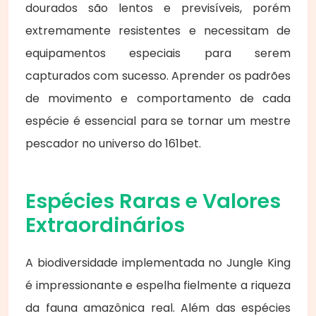
dourados são lentos e previsíveis, porém
extremamente resistentes e necessitam de
equipamentos especiais para serem
capturados com sucesso. Aprender os padrões
de movimento e comportamento de cada
espécie é essencial para se tornar um mestre
pescador no universo do 161bet.
Espécies Raras e Valores
Extraordinários
A biodiversidade implementada no Jungle King
é impressionante e espelha fielmente a riqueza
da fauna amazônica real. Além das espécies