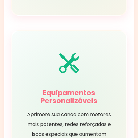
Equipamentos
Personalizáveis
Aprimore sua canoa com motores
mais potentes, redes reforçadas e
iscas especiais que aumentam