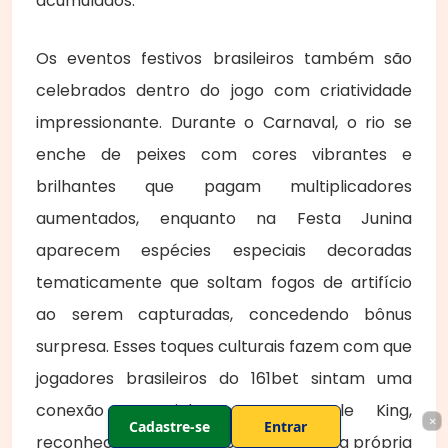
acumulados.
Os eventos festivos brasileiros também são
celebrados dentro do jogo com criatividade
impressionante. Durante o Carnaval, o rio se
enche de peixes com cores vibrantes e
brilhantes que pagam multiplicadores
aumentados, enquanto na Festa Junina
aparecem espécies especiais decoradas
tematicamente que soltam fogos de artifício
ao serem capturadas, concedendo bônus
surpresa. Esses toques culturais fazem com que
jogadores brasileiros do 161bet sintam uma
conexão especial com o Jungle King,
×
Cadastre-se
Entrar
reconhecendo elementos familiares da própria