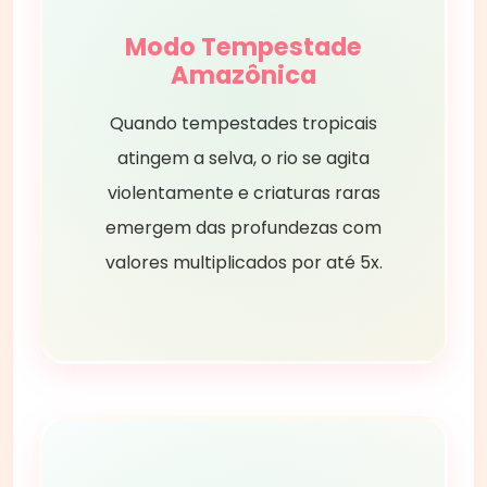
Modo Tempestade
Amazônica
Quando tempestades tropicais
atingem a selva, o rio se agita
violentamente e criaturas raras
emergem das profundezas com
valores multiplicados por até 5x.