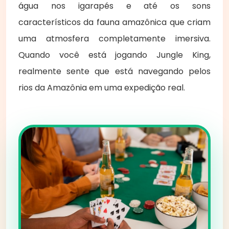
água nos igarapés e até os sons
característicos da fauna amazônica que criam
uma atmosfera completamente imersiva.
Quando você está jogando Jungle King,
realmente sente que está navegando pelos
rios da Amazônia em uma expedição real.