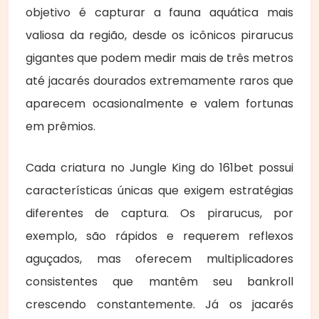
objetivo é capturar a fauna aquática mais
valiosa da região, desde os icônicos pirarucus
gigantes que podem medir mais de três metros
até jacarés dourados extremamente raros que
aparecem ocasionalmente e valem fortunas
em prêmios.
Cada criatura no Jungle King do 161bet possui
características únicas que exigem estratégias
diferentes de captura. Os pirarucus, por
exemplo, são rápidos e requerem reflexos
aguçados, mas oferecem multiplicadores
consistentes que mantêm seu bankroll
crescendo constantemente. Já os jacarés