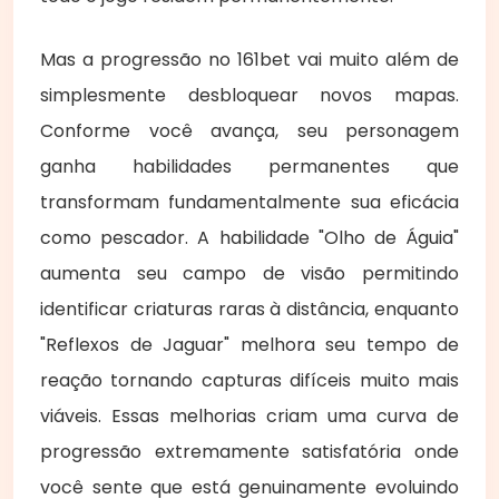
Mas a progressão no 161bet vai muito além de
simplesmente desbloquear novos mapas.
Conforme você avança, seu personagem
ganha habilidades permanentes que
transformam fundamentalmente sua eficácia
como pescador. A habilidade "Olho de Águia"
aumenta seu campo de visão permitindo
identificar criaturas raras à distância, enquanto
"Reflexos de Jaguar" melhora seu tempo de
reação tornando capturas difíceis muito mais
viáveis. Essas melhorias criam uma curva de
progressão extremamente satisfatória onde
você sente que está genuinamente evoluindo