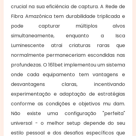
crucial na sua eficiência de captura. A Rede de
Fibra Amazônica tem durabilidade triplicada e
pode capturar múltiplos alvos
simultaneamente, enquanto a Isca
Luminescente atrai criaturas raras que
normalmente permaneceriam escondidas nas
profundezas. O 161bet implementou um sistema
onde cada equipamento tem vantagens e
desvantagens claras, incentivando
experimentação e adaptação de estratégias
conforme as condições e objetivos mu dam.
Não existe uma configuração "perfeita"
universal - o melhor setup depende do seu
estilo pessoal e dos desafios específicos que